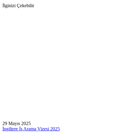
İlginizi Çekebilir
29 Mayıs 2025
İngiltere İş Arama Vizesi 2025