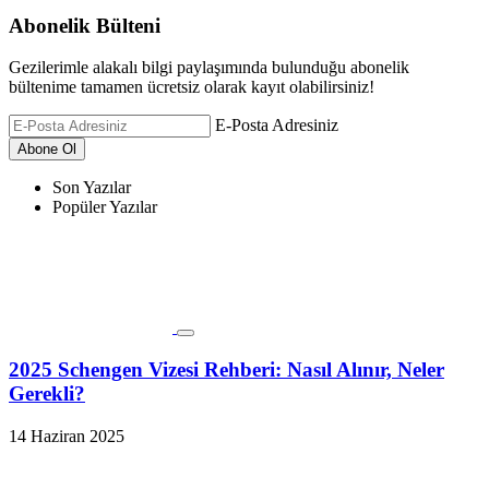
Abonelik Bülteni
Gezilerimle alakalı bilgi paylaşımında bulunduğu abonelik
bültenime tamamen ücretsiz olarak kayıt olabilirsiniz!
E-Posta Adresiniz
Son Yazılar
Popüler Yazılar
2025 Schengen Vizesi Rehberi: Nasıl Alınır, Neler
Gerekli?
14 Haziran 2025