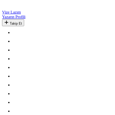
Vize Lazım
Yazarın Profili
Takip Et