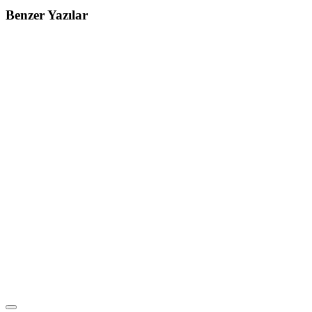
Benzer Yazılar