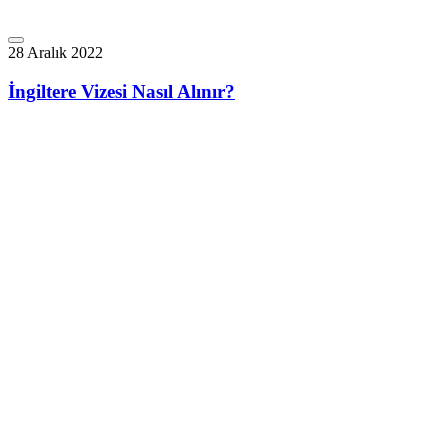
28 Aralık 2022
İngiltere Vizesi Nasıl Alınır?