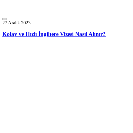
27 Aralık 2023
Kolay ve Hızlı İngiltere Vizesi Nasıl Alınır?