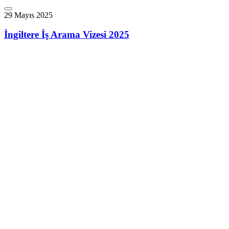
29 Mayıs 2025
İngiltere İş Arama Vizesi 2025